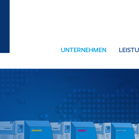
UNTERNEHMEN
LEIST