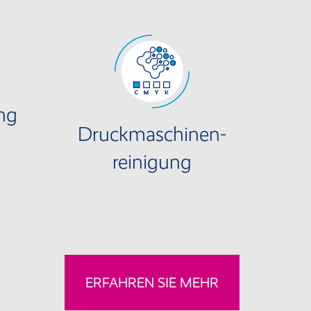
ng
Druckmaschinen-
reinigung
ERFAHREN SIE MEHR