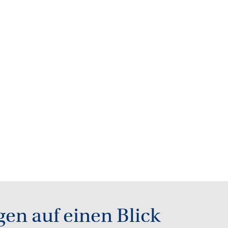
gen auf einen Blick