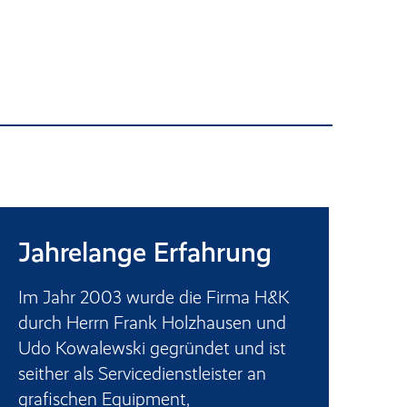
Jahrelange Erfahrung
Im Jahr 2003 wurde die Firma H&K
durch Herrn Frank Holzhausen und
Udo Kowalewski gegründet und ist
seither als Servicedienstleister an
grafischen Equipment,