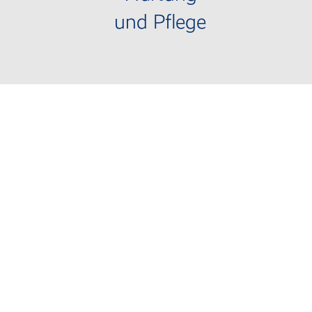
und Pflege
Sauberkeit 