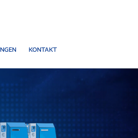
UNGEN
KONTAKT