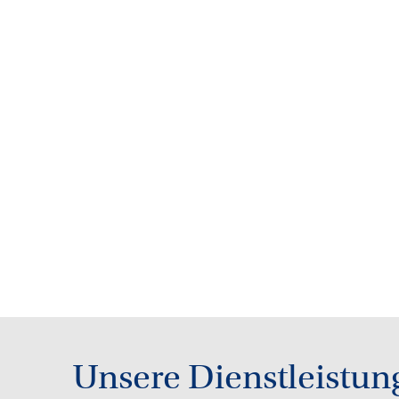
Unsere Dienstleistun