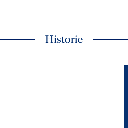
Historie